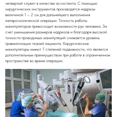
четвертый служит в качестве ассистента. С помощью
хирургических инструментов производятся надрезы
величиной 1 – 2 см для дальнейшего выполнения
лапароскопической операции. Точность работы
манипуляторов превосходит возможности рук человека. За
счет уменьшения размеров надрезов и благодаря высокой
точности проводимых манипуляций снижается уровень
травматизации тканей пациента. Хирургические
манипуляторы имеют 7 степеней подвижности, что является
дополнительным преимуществом при работе в ограниченном
пространстве во время операции.