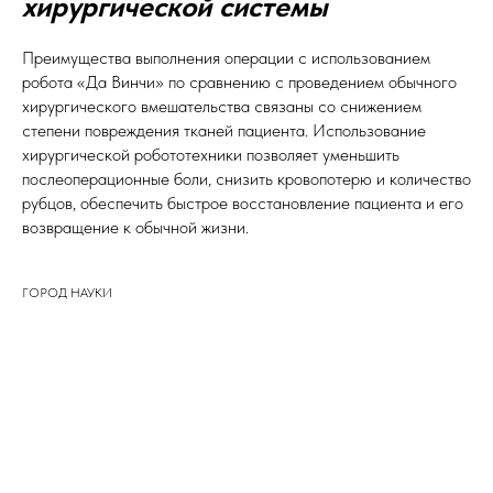
хирургической системы
Преимущества выполнения операции с использованием
робота «Да Винчи» по сравнению с проведением обычного
хирургического вмешательства связаны со снижением
степени повреждения тканей пациента. Использование
хирургической робототехники позволяет уменьшить
послеоперационные боли, снизить кровопотерю и количество
рубцов, обеспечить быстрое восстановление пациента и его
возвращение к обычной жизни.
ГОРОД НАУКИ