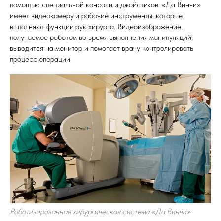
помощью специальной консоли и джойстиков. «Да Винчи»
имеет видеокамеру и рабочие инструменты, которые
выполняют функции рук хирурга. Видеоизображение,
получаемое роботом во время выполнения манипуляций,
выводится на монитор и помогает врачу контролировать
процесс операции.
Роботизированная хирургическая система «Да Винчи»