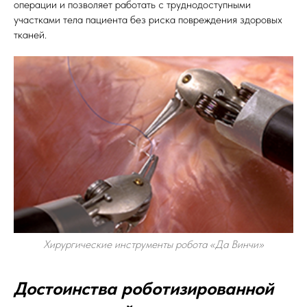
операции и позволяет работать с труднодоступными
участками тела пациента без риска повреждения здоровых
тканей.
Хирургические инструменты робота «Да Винчи»
Достоинства роботизированной