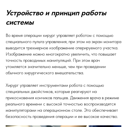
Устройство и принцип работы
системы
Во время операции хирург управляет роботом с помощью
специального пульта управления, при этом на экран монитора
выводится трехмерное изображение оперируемого участка.
Изображение можно многократно увеличить, что повышает
точность проводимых манипуляций. При этом врач
утомляется значительно меньше, чем при проведении
обычного хирургического вмешательства.
Хирург управляет инструментами робота с помощью
специальных джойстиков, которые реагируют на
прикосновения кончиков пальцев. Движения врача в режиме
реального времени с высокой точностью воспроизводятся
манипуляторами на операционном столе. Это обеспечивает
безопасность проведения операции и ее высокое качество.