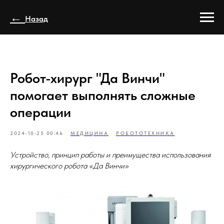
←
Назад
Робот-хирург "Да Винчи"
помогает выполнять сложные
операции
2024-10-25 00:46
МЕДИЦИНА
РОБОТОТЕХНИКА
Устройство, принцип работы и преимущества использования
хирургического робота «Да Винчи»