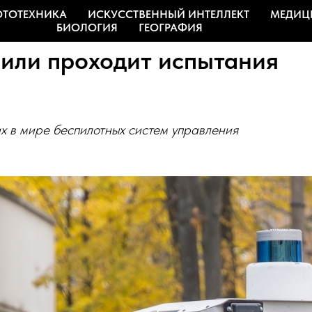
ОТОТЕХНИКА
ИСКУССТВЕННЫЙ ИНТЕЛЛЕКТ
МЕДИЦ
БИОЛОГИЯ
ГЕОГРАФИЯ
или проходит испытания
 в мире беспилотных систем управления