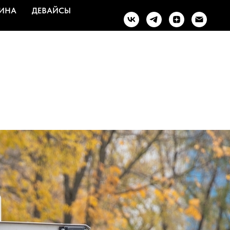
ИНА
ДЕВАЙСЫ