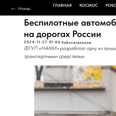
ГЛАВНАЯ
КОСМОС
РОБ
←
Назад
Беспилотные автомоб
на дорогах России
2024-11-27 01:06
Робототехника
ФГУП «НАМИ» разработал одну из лучших
транспортными средствами