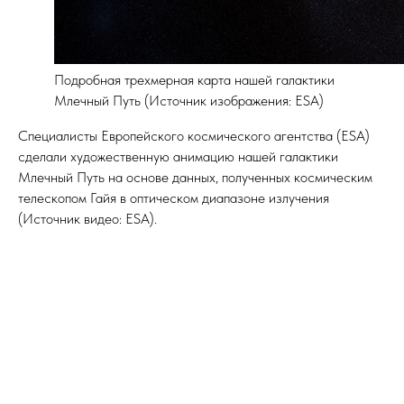
Подробная трехмерная карта нашей галактики
Млечный Путь (Источник изображения: ESA)
Специалисты Европейского космического агентства (ESA)
сделали художественную анимацию нашей галактики
Млечный Путь на основе данных, полученных космическим
телескопом Гайя в оптическом диапазоне излучения
(Источник видео: ESA).